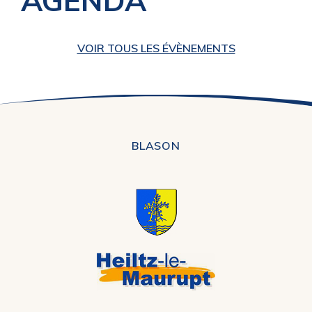
AGENDA
VOIR TOUS LES ÉVÈNEMENTS
BLASON