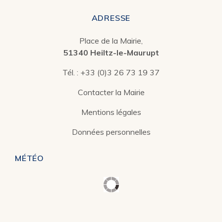
ADRESSE
Place de la Mairie,
51340 Heiltz-le-Maurupt
Tél. :
+33 (0)3 26 73 19 37
Contacter la Mairie
Mentions légales
Données personnelles
MÉTÉO