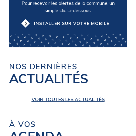
Pour recevoir les alertes de la commune, un
simple clic ci-dessous.
INSTALLER SUR VOTRE MOBILE
NOS DERNIÈRES
ACTUALITÉS
VOIR TOUTES LES ACTUALITÉS
À VOS