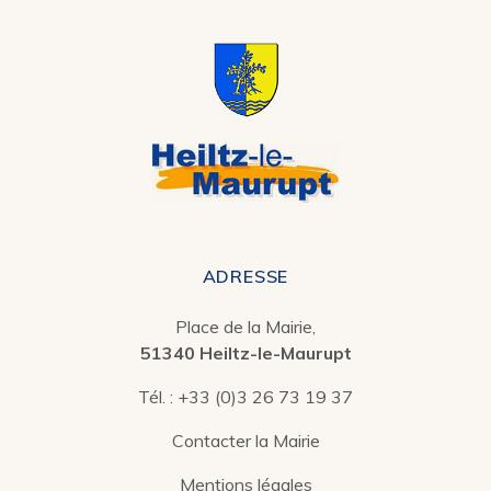
ADRESSE
Place de la Mairie,
51340 Heiltz-le-Maurupt
Tél. :
+33 (0)3 26 73 19 37
Contacter la Mairie
Mentions légales