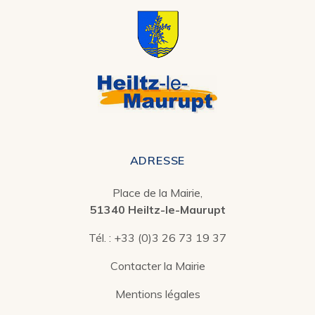
ADRESSE
Place de la Mairie,
51340 Heiltz-le-Maurupt
Tél. :
+33 (0)3 26 73 19 37
Contacter la Mairie
Mentions légales